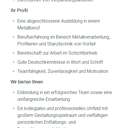
Ihr Profil
Eine abgeschlossene Ausbildung in einem
Metallberuf
Berufserfahrung im Bereich Metallverarbeitung,
Profilieren und Stanztechnik von Vorteil
Bereitschaft zur Arbeit im Schichtbetrieb
Gute Deutschkenntnisse in Wort und Schrift
Teamfähigkeit, Zuverlässigkeit und Motivation
Wir bieten Ihnen
Einbindung in ein erfolgreiches Team sowie eine
umfangreiche Einarbeitung
Ein kollegiales und professionelles Umfeld mit
großem Gestaltungsspielraum und vielfältigen
persönlichen Entfaltungs- und