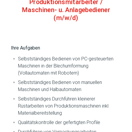
Produktionsmitarbeiter /
Maschinen- u. Anlagebediener
(m/w/d)
Ihre Aufgaben
Selbstständiges Bedienen von PC-gesteuerten
Maschinen in der Blechumformung
(Vollautomaten mit Robotern)
Selbstständiges Bedienen von manuellen
Maschinen und Halbautomaten
Selbstständiges Durchführen kleinerer
Rüstarbeiten von Produktionsmaschinen inkl.
Materialbereitstellung
Qualitätskontrolle der gefertigten Profile
Durchführen von Verpackungsarbeiten