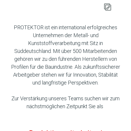
PROTEKTOR ist ein international erfolgreiches
Unternehmen der Metall- und
Kunststoffverarbeitung mit Sitz in
Süddeutschland. Mit über 500 Mitarbeitenden
gehören wir zu den führenden Herstellern von
Profilen für die Bauindustrie. Als zukunftssicherer
Arbeitgeber stehen wir für Innovation, Stabilität
und langfristige Perspektiven.
Zur Verstärkung unseres Teams suchen wir zum
nächstmöglichen Zeitpunkt Sie als