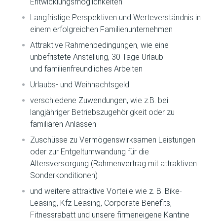
Entwicklungsmöglichkeiten
Langfristige Perspektiven und Werteverständnis in
einem erfolgreichen Familienunternehmen
Attraktive Rahmenbedingungen, wie eine
unbefristete Anstellung, 30 Tage Urlaub
und familienfreundliches Arbeiten
Urlaubs- und Weihnachtsgeld
verschiedene Zuwendungen, wie z.B. bei
langjähriger Betriebszugehörigkeit oder zu
familiären Anlässen
Zuschüsse zu Vermögenswirksamen Leistungen
oder zur Entgeltumwandung für die
Altersversorgung
(Rahmenvertrag mit attraktiven
Sonderkonditionen)
und weitere attraktive Vorteile wie z. B. Bike-
Leasing, Kfz-Leasing, Corporate Benefits,
Fitnessrabatt und unsere firmeneigene Kantine